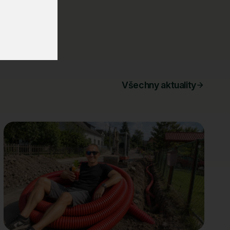
Všechny aktuality