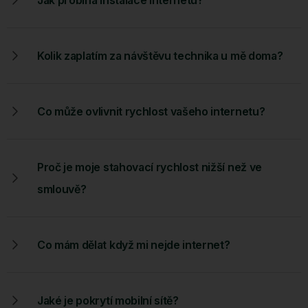
Kolik zaplatím za návštěvu technika u mě doma?
Co může ovlivnit rychlost vašeho internetu?
Proč je moje stahovací rychlost nižší než ve
smlouvě?
Co mám dělat když mi nejde internet?
Jaké je pokrytí mobilní sítě?