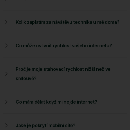
Kolik zaplatím za návštěvu technika u mě doma?
Co může ovlivnit rychlost vašeho internetu?
Proč je moje stahovací rychlost nižší než ve
smlouvě?
Co mám dělat když mi nejde internet?
Jaké je pokrytí mobilní sítě?