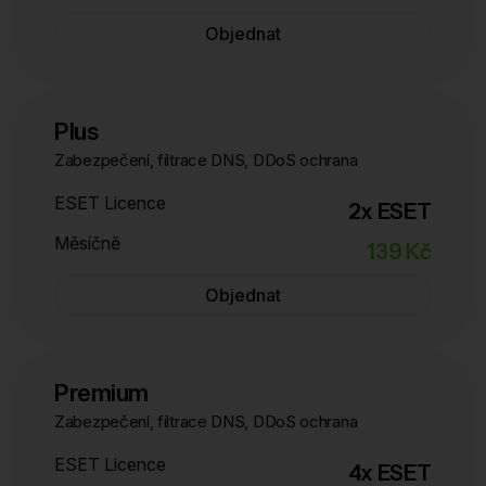
Objednat
Plus
Zabezpečení, filtrace DNS, DDoS ochrana
ESET Licence
2x ESET
Měsíčně
139 Kč
Objednat
Premium
Zabezpečení, filtrace DNS, DDoS ochrana
ESET Licence
4x ESET