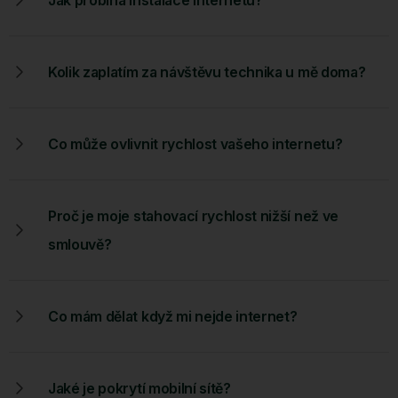
Kolik zaplatím za návštěvu technika u mě doma?
Co může ovlivnit rychlost vašeho internetu?
Proč je moje stahovací rychlost nižší než ve
smlouvě?
Co mám dělat když mi nejde internet?
Jaké je pokrytí mobilní sítě?