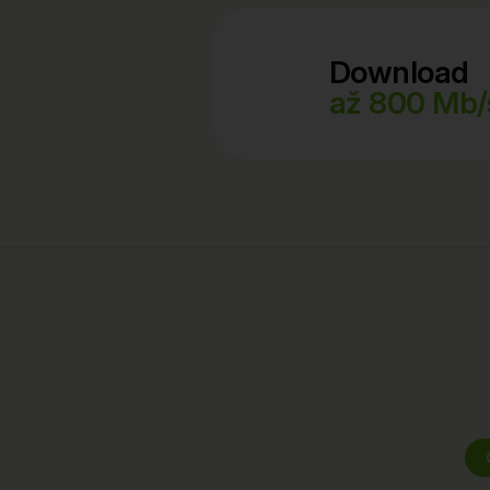
Download
až 800 Mb/