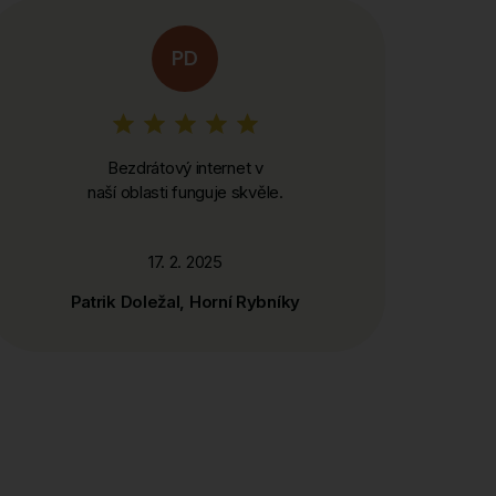
PD
Bezdrátový internet v
naší oblasti funguje skvěle.
17. 2. 2025
Patrik Doležal, Horní Rybníky