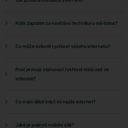
Kolik zaplatím za návštěvu technika u mě doma?
Co může ovlivnit rychlost vašeho internetu?
Proč je moje stahovací rychlost nižší než ve
smlouvě?
Co mám dělat když mi nejde internet?
Jaké je pokrytí mobilní sítě?