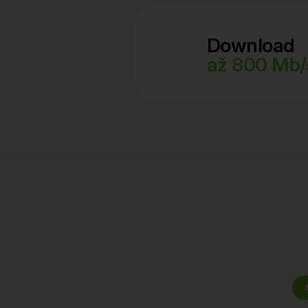
Download
až 800 Mb/