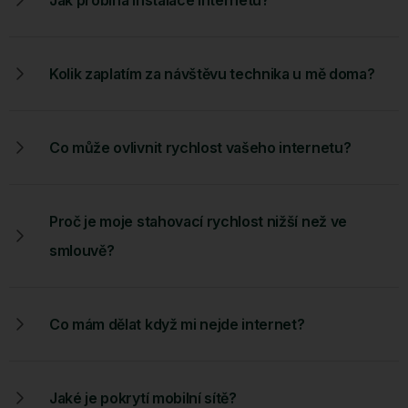
Kolik zaplatím za návštěvu technika u mě doma?
Co může ovlivnit rychlost vašeho internetu?
Proč je moje stahovací rychlost nižší než ve
smlouvě?
Co mám dělat když mi nejde internet?
Jaké je pokrytí mobilní sítě?