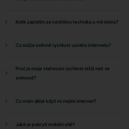
Kolik zaplatím za návštěvu technika u mě doma?
Co může ovlivnit rychlost vašeho internetu?
Proč je moje stahovací rychlost nižší než ve
smlouvě?
Co mám dělat když mi nejde internet?
Jaké je pokrytí mobilní sítě?