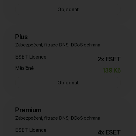
Objednat
Plus
Zabezpečení, filtrace DNS, DDoS ochrana
ESET Licence
2x ESET
Měsíčně
139 Kč
Objednat
Premium
Zabezpečení, filtrace DNS, DDoS ochrana
ESET Licence
4x ESET