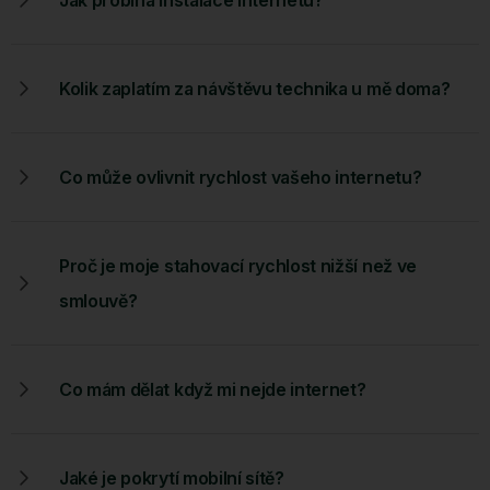
Kolik zaplatím za návštěvu technika u mě doma?
Co může ovlivnit rychlost vašeho internetu?
Proč je moje stahovací rychlost nižší než ve
smlouvě?
Co mám dělat když mi nejde internet?
Jaké je pokrytí mobilní sítě?