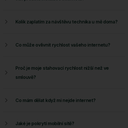
Kolik zaplatím za návštěvu technika u mě doma?
Co může ovlivnit rychlost vašeho internetu?
Proč je moje stahovací rychlost nižší než ve
smlouvě?
Co mám dělat když mi nejde internet?
Jaké je pokrytí mobilní sítě?