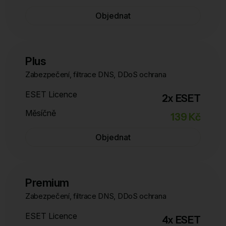
Objednat
Plus
Zabezpečení, filtrace DNS, DDoS ochrana
ESET Licence
2x ESET
Měsíčně
139 Kč
Objednat
Premium
Zabezpečení, filtrace DNS, DDoS ochrana
ESET Licence
4x ESET