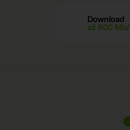
Download
až 800 Mb/