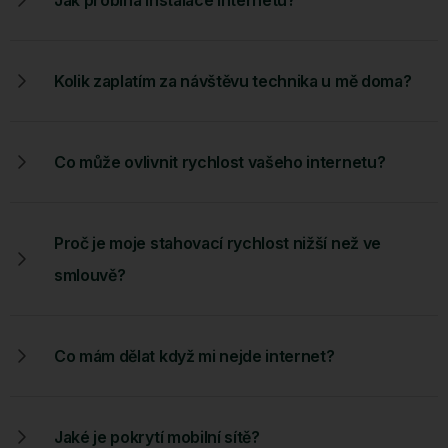
Kolik zaplatím za návštěvu technika u mě doma?
Co může ovlivnit rychlost vašeho internetu?
Proč je moje stahovací rychlost nižší než ve
smlouvě?
Co mám dělat když mi nejde internet?
Jaké je pokrytí mobilní sítě?