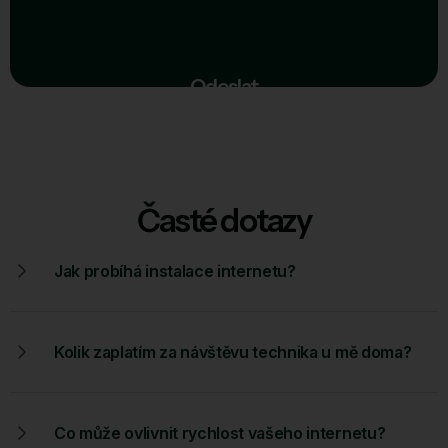
Odeslat
Časté dotazy
Jak probíhá instalace internetu?
Kolik zaplatím za návštěvu technika u mě doma?
Co může ovlivnit rychlost vašeho internetu?