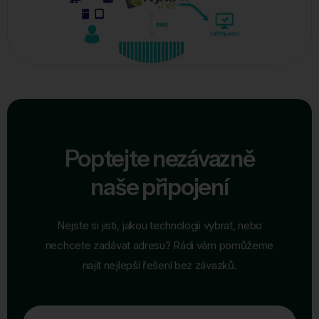
Poptejte nezávazně
naše připojení
Nejste si jisti, jakou technologii vybrat, nebo
nechcete zadávat adresu? Rádi vám pomůžeme
najít nejlepší řešení bez závazků.