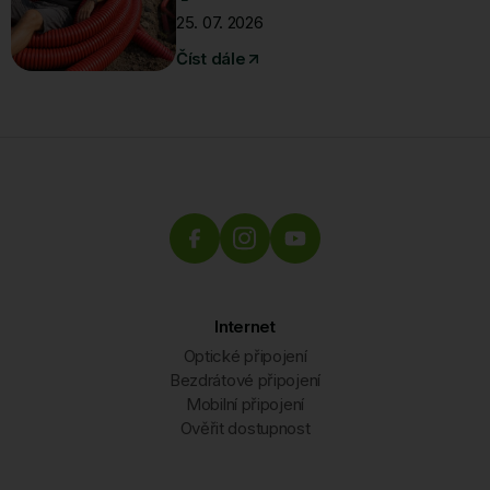
25. 07. 2026
Číst dále
Internet
Optické připojení
Bezdrátové připojení
Mobilní připojení
Ověřit dostupnost