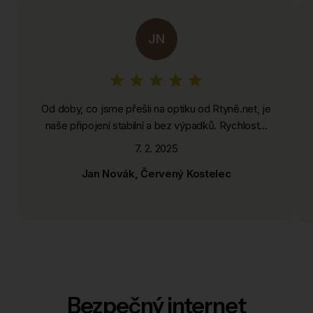
JN
Od doby, co jsme přešli na optiku od Rtyně.net, je
naše připojení stabilní a bez výpadků. Rychlost...
7. 2. 2025
Jan Novák, Červený Kostelec
Bezpečný internet