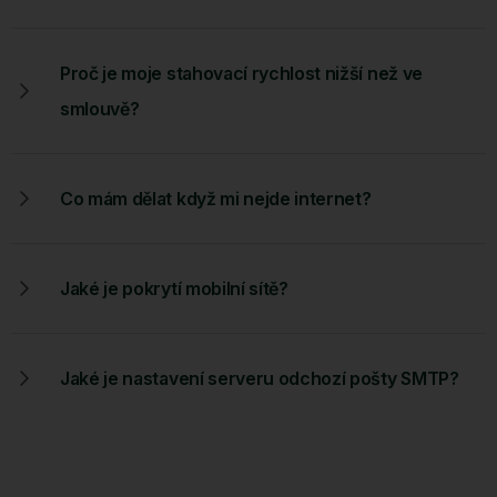
Proč je moje stahovací rychlost nižší než ve
smlouvě?
Co mám dělat když mi nejde internet?
Jaké je pokrytí mobilní sítě?
Jaké je nastavení serveru odchozí pošty SMTP?