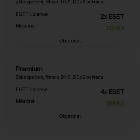
Zabezpečení, filtrace DNS, DDoS ochrana
ESET Licence
2x ESET
Měsíčně
139 Kč
Objednat
Premium
Zabezpečení, filtrace DNS, DDoS ochrana
ESET Licence
4x ESET
Měsíčně
189 Kč
Objednat