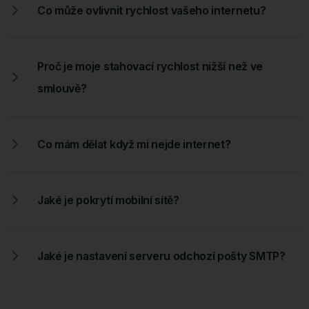
Co může ovlivnit rychlost vašeho internetu?
Proč je moje stahovací rychlost nižší než ve
smlouvě?
Co mám dělat když mi nejde internet?
Jaké je pokrytí mobilní sítě?
Jaké je nastavení serveru odchozí pošty SMTP?