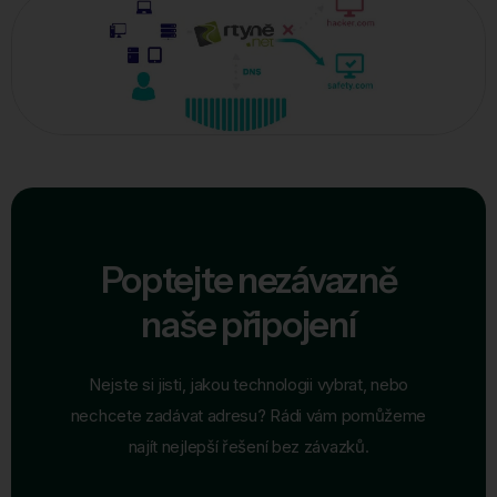
Poptejte nezávazně
naše připojení
Nejste si jisti, jakou technologii vybrat, nebo
nechcete zadávat adresu? Rádi vám pomůžeme
najít nejlepší řešení bez závazků.